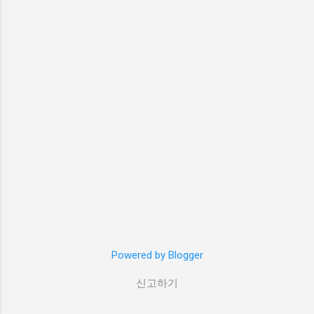
Powered by Blogger
신고하기